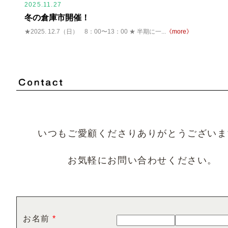
2025.11.27
冬の倉庫市開催！
★2025. 12.7（日） 8：00〜13：00 ★ 半期に一...
《more》
いつもご愛顧くださりありがとうございま
お気軽にお問い合わせください。
お名前
*