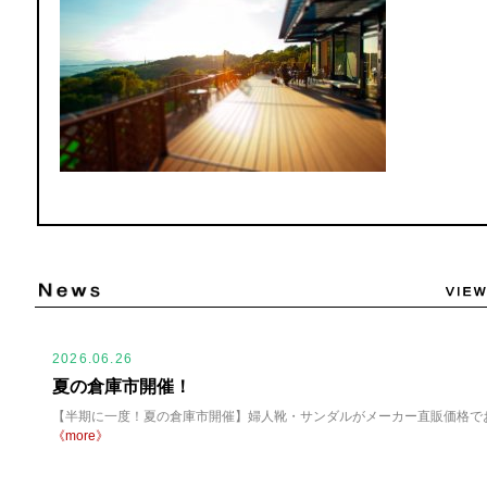
2026.06.26
夏の倉庫市開催！
【半期に一度！夏の倉庫市開催】婦人靴・サンダルがメーカー直販価格でお買
《more》