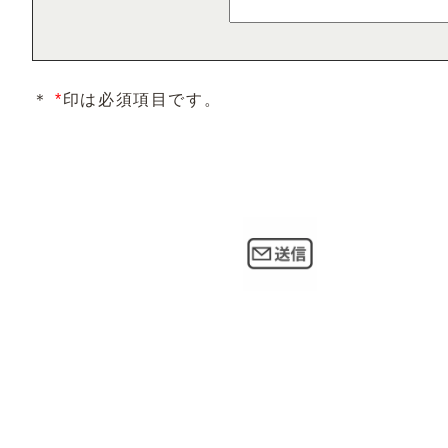
＊
*
印は必須項目です。