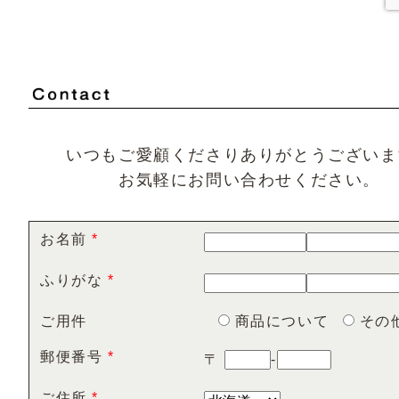
いつもご愛顧くださりありがとうございま
お気軽にお問い合わせください。
お名前
*
ふりがな
*
ご用件
商品について
その
郵便番号
*
〒
-
ご住所
*